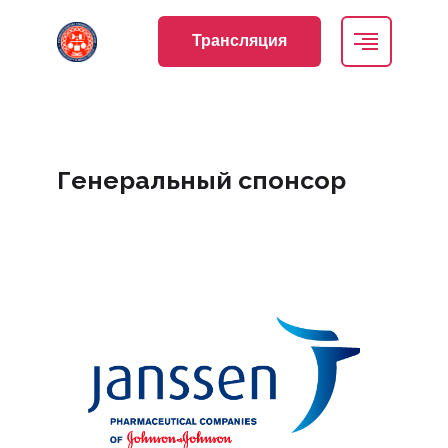
Трансляция
Генеральный спонсор