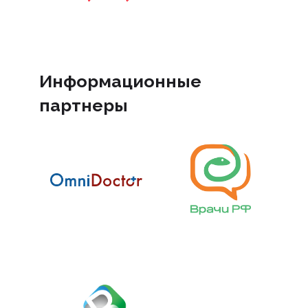
Информационные
партнеры