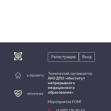
Регистрация
Вход
Технический организатор
к проекту
АНО ДПО «Институт
непрерывного
медицинского
образования»
nmonews
Мероприятия РОМГ
+7 (495) 174-70-01