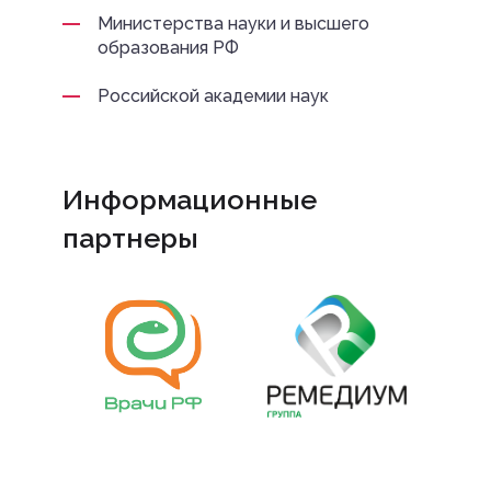
Министерства науки и высшего
образования РФ
Российской академии наук
Информационные
партнеры