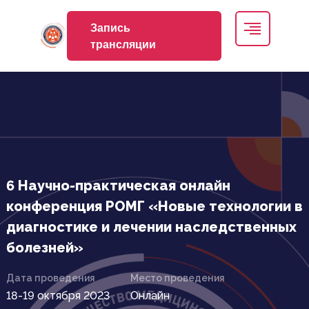
Запись
трансляции
6 Научно-практическая онлайн
конференция РОМГ «Новые технологии в
диагностике и лечении наследственных
болезней»
Дата проведения
Место проведения
18-19 октября 2023
Онлайн