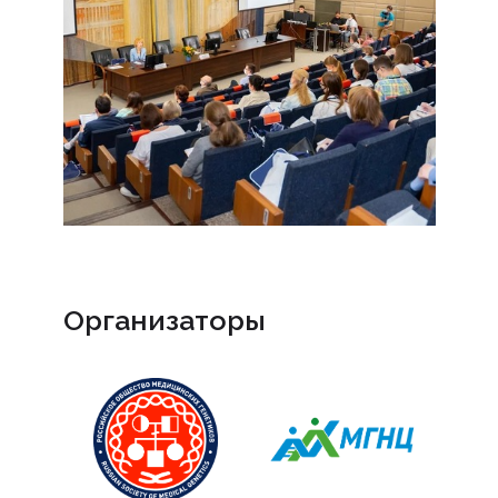
Организаторы