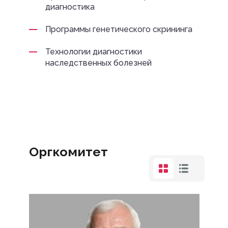
диагностика
Программы генетического скрининга
Технологии диагностики
наследственных болезней
Оргкомитет