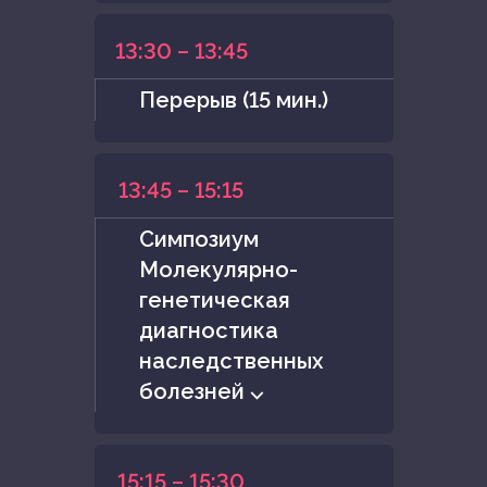
13:30 – 13:45
Перерыв (15 мин.)
13:45 – 15:15
Симпозиум
Молекулярно-
генетическая
диагностика
наследственных
болезней ⌵
15:15 – 15:30