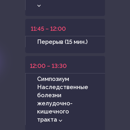
⌵
11:45 – 12:00
Перерыв (15 мин.)
12:00 – 13:30
Симпозиум
Наследственные
болезни
желудочно-
кишечного
тракта ⌵