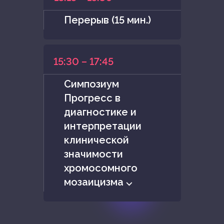
Перерыв (15 мин.)
15:30 – 17:45
Симпозиум
Прогресс в
диагностике и
интерпретации
клинической
значимости
хромосомного
мозаицизма ⌵