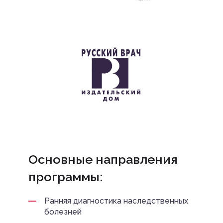
Основные направления
программы:
Ранняя диагностика наследственных
болезней