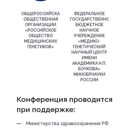
ОБЩЕРОССИЙСКАЯ
ФЕДЕРАЛЬНОЕ
ОБЩЕСТВЕННАЯ
ГОСУДАРСТВЕННОЕ
ОРГАНИЗАЦИИ
БЮДЖЕТНОЕ
«РОССИЙСКОЕ
НАУЧНОЕ
ОБЩЕСТВО
УЧЕРЕЖДЕНИЕ
МЕДИЦИНСКИХ
«МЕДИКО-
ГЕНЕТИКОВ»
ГЕНЕТИЧЕСКИЙ
НАУЧНЫЙ ЦЕНТР
ИМЕНИ
АКАДЕМИКА Н.П.
БОЧКОВА»
МИНОБРНАУКИ
РОССИИ
Конференция проводится
при поддержке:
Министерства здравоохранения РФ