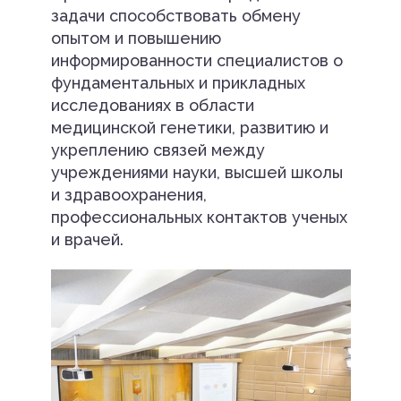
задачи способствовать обмену
опытом и повышению
информированности специалистов о
фундаментальных и прикладных
исследованиях в области
медицинской генетики, развитию и
укреплению связей между
учреждениями науки, высшей школы
и здравоохранения,
профессиональных контактов ученых
и врачей.