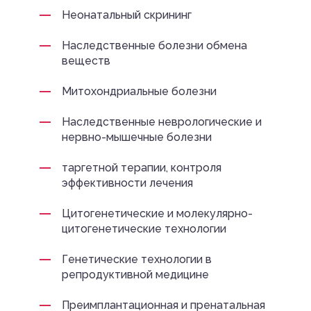
Неонатальный скрининг
Наследственные болезни обмена
веществ
Митохондриальные болезни
Наследственные неврологические и
нервно-мышечные болезни
таргетной терапии, контроля
эффективности лечения
Цитогенетические и молекулярно-
цитогенетические технологии
Генетические технологии в
репродуктивной медицине
Преимплантационная и пренатальная