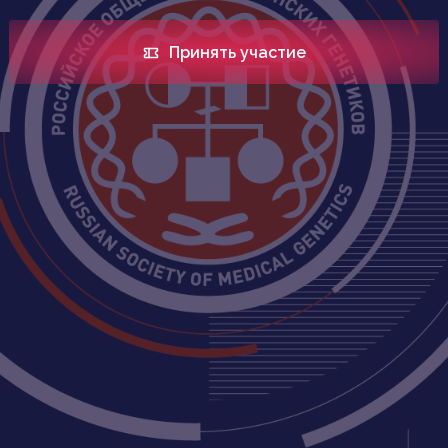
Принять участие