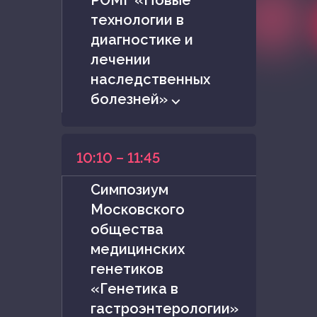
технологии в
диагностике и
лечении
наследственных
болезней» ⌵
10:10 – 11:45
Симпозиум
Московского
общества
медицинских
генетиков
«Генетика в
гастроэнтерологии»