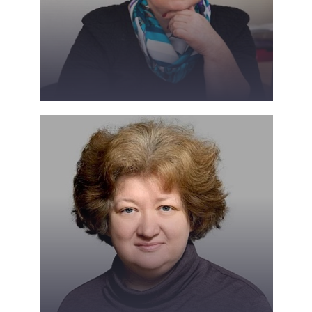
Ижевская В. Л.